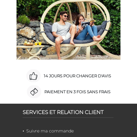
14 JOURS POUR CHANGER D'AVIS
PAIEMENT EN 3 FOIS SANS FRAIS
SERVICES ET RELATION CLIENT
Suivre ma commande