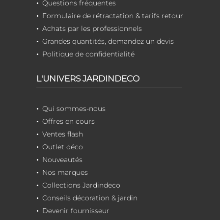
Questions fréquentes
Formulaire de rétractation & tarifs retour
Achats par les professionnels
Grandes quantités, demandez un devis
Politique de confidentialité
L'UNIVERS JARDINDECO
Qui sommes-nous
Offres en cours
Ventes flash
Outlet déco
Nouveautés
Nos marques
Collections Jardindeco
Conseils décoration & jardin
Devenir fournisseur