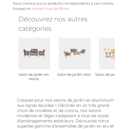
Nous n'avons aucun produits correspondants à ces critères.
Essayez en
retirant tous les filtres
.
Découvrez nos autres
catégories
Salon de jardin en
Salon de jardin rotin
Salon de jardin en b
résine
Craquez pour nos salons de jardin en aluminium
aux lignes épurées ! Déclinés en un très grand
choix de modèles et de coloris, nos salons
modernes et léger s’adaptent à tous les styles
d’aménagements extérieurs. Découvrez notre
superbe gamme d’ensembles de jardin en alu et