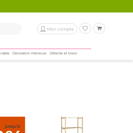
Mon compte
a table
Décoration intérieure
Détente et loisirs