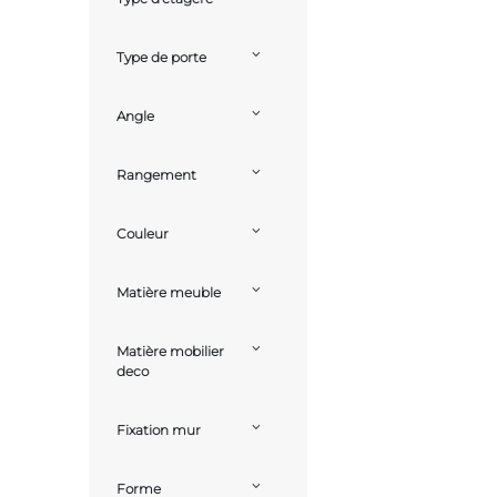
Type de porte
Angle
Rangement
Couleur
Matière meuble
Matière mobilier
deco
Fixation mur
Forme