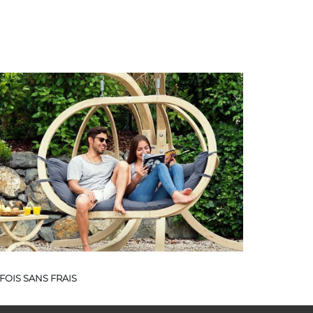
FOIS SANS FRAIS