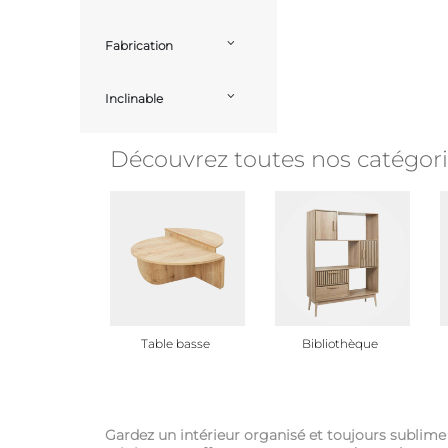
Fabrication
Inclinable
Découvrez toutes nos catégor
Table basse
Bibliothèque
Gardez un intérieur organisé et toujours sublim