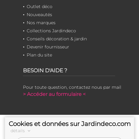
Outlet déco
Nouveautés
Nos marques
Collections Jardindeco
Conseils décoration & jardin
Devenir fournisseur
Plan du site
BESOIN D'AIDE ?
Pour toute question, contactez nous par mail
> Accéder au formulaire <
Cookies et données sur Jardindeco.com
détails