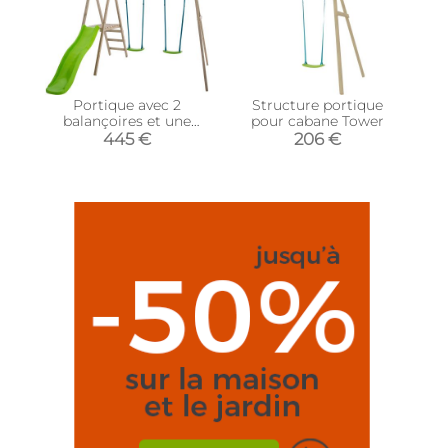
Portique avec 2
Structure portique
balançoires et une
pour cabane Tower
glissière Forest
445 €
206 €