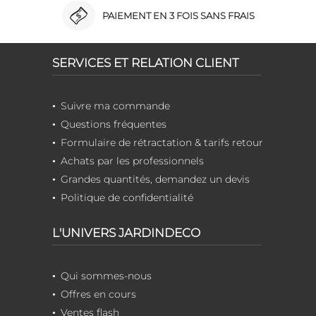
PAIEMENT EN 3 FOIS SANS FRAIS
SERVICES ET RELATION CLIENT
Suivre ma commande
Questions fréquentes
Formulaire de rétractation & tarifs retour
Achats par les professionnels
Grandes quantités, demandez un devis
Politique de confidentialité
L'UNIVERS JARDINDECO
Qui sommes-nous
Offres en cours
Ventes flash