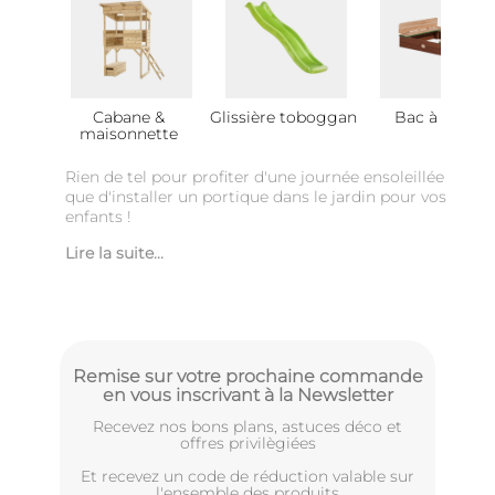
Cabane &
Glissière toboggan
Bac à sable
maisonnette
Rien de tel pour profiter d'une journée ensoleillée
que d'installer un portique dans le jardin pour vos
enfants !
Lire la suite...
Remise sur votre prochaine commande
en vous inscrivant à la Newsletter
Recevez nos bons plans, astuces déco et
offres privilègiées
Et recevez un code de réduction valable sur
l'ensemble des produits