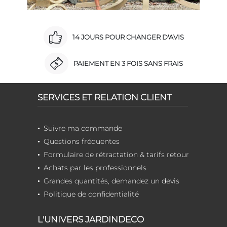
14 JOURS POUR CHANGER D'AVIS
PAIEMENT EN 3 FOIS SANS FRAIS
SERVICES ET RELATION CLIENT
Suivre ma commande
Questions fréquentes
Formulaire de rétractation & tarifs retour
Achats par les professionnels
Grandes quantités, demandez un devis
Politique de confidentialité
L'UNIVERS JARDINDECO