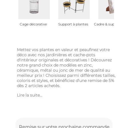
Cage décorative
Support à plantes
Cadre & support ph
Mettez vos plantes en valeur et peaufinez votre
déco avec nos jardinières et cache-pots
d'intérieur originales et décoratives ! Découvrez
notre grand choix de modèles en zinc,
céramique, métal ou jonc de mer de qualité au
meilleur prix ! Choisissez parmi différentes tailles,
coloris et styles, et bénéficiez d'une remise de 5%
dès 2 articles achetés.
Lire la suite...
Remise sur votre prochaine commande