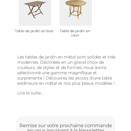
Table de jardin en bois
Table de jardin en
rotin
Les tables de jardin en métal sont solides et très
modernes. Déclinées en un grand choix de
couleurs, de styles et de formes, nous avons
sélectionné une gamme magnifique et
surprenante ! Découvrez les atouts d'une table
extérieure en métal et nos plus beaux modèles !
Lire la suite...
Remise sur votre prochaine commande
en vous inscrivant à la Newsletter