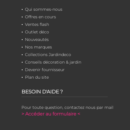
Qui sommes-nous
Offres en cours
Ventes flash
Outlet déco
Nouveautés
Nos marques
Collections Jardindeco
Conseils décoration & jardin
Devenir fournisseur
Plan du site
BESOIN D'AIDE ?
Pour toute question, contactez nous par mail
> Accéder au formulaire <