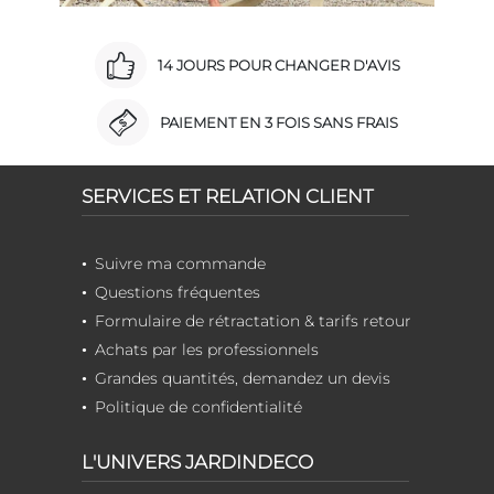
14 JOURS POUR CHANGER D'AVIS
PAIEMENT EN 3 FOIS SANS FRAIS
SERVICES ET RELATION CLIENT
Suivre ma commande
Questions fréquentes
Formulaire de rétractation & tarifs retour
Achats par les professionnels
Grandes quantités, demandez un devis
Politique de confidentialité
L'UNIVERS JARDINDECO