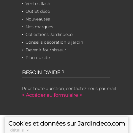
Ventes flash
Outlet déco
Nouveautés
Nos marques
Collections Jardindeco
Conseils décoration & jardin
Devenir fournisseur
Plan du site
BESOIN D'AIDE ?
Pour toute question, contactez nous par mail
> Accéder au formulaire <
Cookies et données sur Jardindeco.com
détails