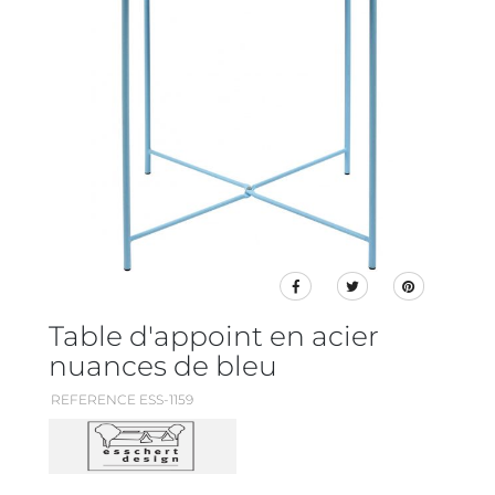
Table d'appoint en acier
nuances de bleu
REFERENCE ESS-1159