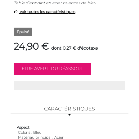
Table d'appoint en acier nuances de bleu
voir toutes les caractéristiques
Épuisé
24,90 €
dont 0,27 € d'écotaxe
CARACTÉRISTIQUES
Aspect
Coloris
Bleu
Matériau principal
Acier