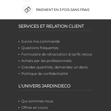
PAIEMENT EN 3 FOIS SANS FRAIS
SERVICES ET RELATION CLIENT
Suivre ma commande
Questions fréquentes
Formulaire de rétractation & tarifs retour
Achats par les professionnels
Grandes quantités, demandez un devis
Politique de confidentialité
L'UNIVERS JARDINDECO
Qui sommes-nous
Offres en cours