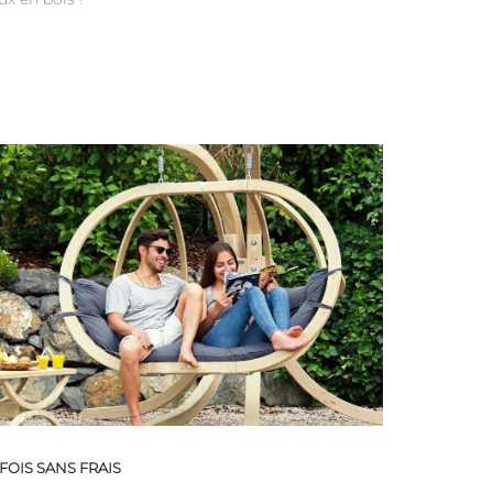
FOIS SANS FRAIS