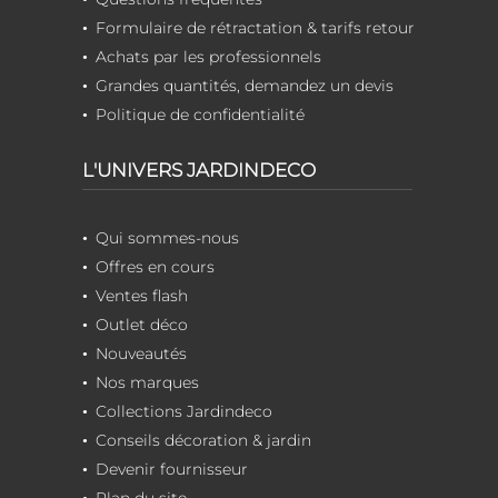
Formulaire de rétractation & tarifs retour
Achats par les professionnels
Grandes quantités, demandez un devis
Politique de confidentialité
L'UNIVERS JARDINDECO
Qui sommes-nous
Offres en cours
Ventes flash
Outlet déco
Nouveautés
Nos marques
Collections Jardindeco
Conseils décoration & jardin
Devenir fournisseur