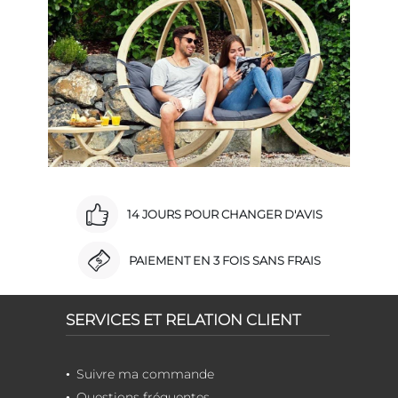
14 JOURS POUR CHANGER D'AVIS
PAIEMENT EN 3 FOIS SANS FRAIS
SERVICES ET RELATION CLIENT
Suivre ma commande
Questions fréquentes