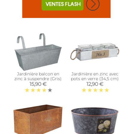
Jardinière balcon en
Jardinière en zinc avec
zinc à suspendre (Gris)
pots en verre (34,5 cm)
15,90 €
12,90 €