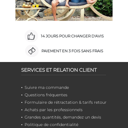
14 JOURS POUR CHANGER D'AVIS
PAIEMENT EN 3 FOIS SANS FRAIS
SERVICES ET RELATION CLIENT
Suivre ma commande
Questions fréquentes
Formulaire de rétractation & tarifs retour
Achats par les professionnels
Grandes quantités, demandez un devis
Politique de confidentialité