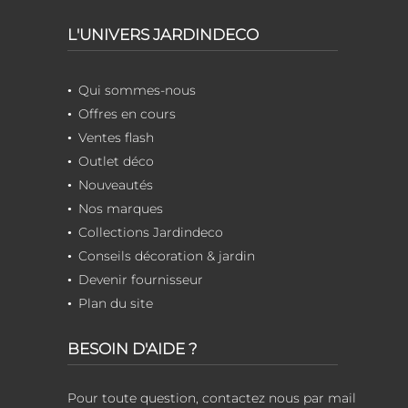
L'UNIVERS JARDINDECO
Qui sommes-nous
Offres en cours
Ventes flash
Outlet déco
Nouveautés
Nos marques
Collections Jardindeco
Conseils décoration & jardin
Devenir fournisseur
Plan du site
BESOIN D'AIDE ?
Pour toute question, contactez nous par mail