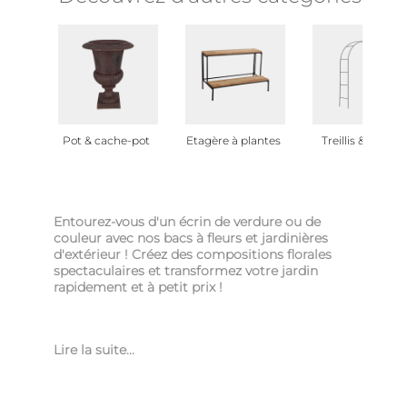
Pot & cache-pot
Etagère à plantes
Treillis & arche
Entourez-vous d'un écrin de verdure ou de
couleur avec nos bacs à fleurs et jardinières
d'extérieur ! Créez des compositions florales
spectaculaires et transformez votre jardin
rapidement et à petit prix !
Lire la suite...