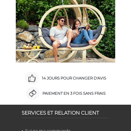
14 JOURS POUR CHANGER D'AVIS
PAIEMENT EN 3 FOIS SANS FRAIS
SERVICES ET RELATION CLIENT
Suivre ma commande