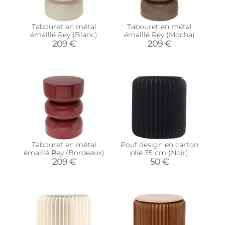
Tabouret en métal
Tabouret en métal
émaillé Rey (Blanc)
émaillé Rey (Mocha)
209 €
209 €
Tabouret en métal
Pouf design en carton
émaillé Rey (Bordeaux)
plié 35 cm (Noir)
209 €
50 €