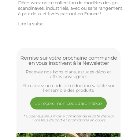
Découvrez notre collection de modèles design,
scandinaves, industriels, avec ou sans rangement,
à prix doux et livrés partout en France !
Lire la suite...
Remise sur votre prochaine commande
en vous inscrivant à la Newsletter
Recevez nos bons plans, astuces déco et
offres privilègiées
Et recevez un code de réduction valable sur
l'ensemble des produits
Je reçois mon code Jardindéco
* Code valable 3 mois à compter de la date d'envoi.
Hors frais de port et promotions en cours.