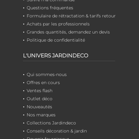
Questions fréquentes
Formulaire de rétractation & tarifs retour
Achats par les professionnels
Grandes quantités, demandez un devis
Politique de confidentialité
L'UNIVERS JARDINDECO
Qui sommes-nous
Offres en cours
Ventes flash
Outlet déco
Nouveautés
Nos marques
Collections Jardindeco
Conseils décoration & jardin
Devenir fournisseur