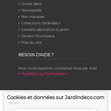
Outlet déco
Nouveautés
Nos marques
Collections Jardindeco
Conseils décoration & jardin
Devenir fournisseur
Plan du site
BESOIN D'AIDE ?
Pour toute question, contactez nous par mail
> Accéder au formulaire <
Cookies et données sur Jardindeco.com
détails