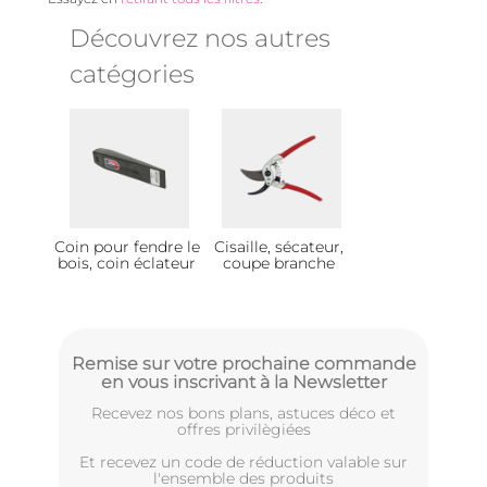
Découvrez nos autres
catégories
Coin pour fendre le
Cisaille, sécateur,
bois, coin éclateur
coupe branche
Remise sur votre prochaine commande
en vous inscrivant à la Newsletter
Recevez nos bons plans, astuces déco et
offres privilègiées
Et recevez un code de réduction valable sur
l'ensemble des produits