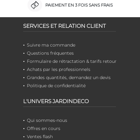
PAIEMENT EN 3 FOIS SANS FRAIS
SERVICES ET RELATION CLIENT
Suivre ma commande
Questions fréquentes
Formulaire de rétractation & tarifs retour
Achats par les professionnels
Grandes quantités, demandez un devis
Politique de confidentialité
L'UNIVERS JARDINDECO
Qui sommes-nous
Offres en cours
Ventes flash