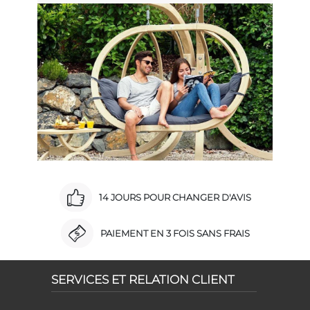
14 JOURS POUR CHANGER D'AVIS
PAIEMENT EN 3 FOIS SANS FRAIS
SERVICES ET RELATION CLIENT