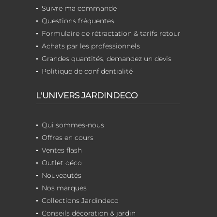
Suivre ma commande
Questions fréquentes
Formulaire de rétractation & tarifs retour
Achats par les professionnels
Grandes quantités, demandez un devis
Politique de confidentialité
L'UNIVERS JARDINDECO
Qui sommes-nous
Offres en cours
Ventes flash
Outlet déco
Nouveautés
Nos marques
Collections Jardindeco
Conseils décoration & jardin