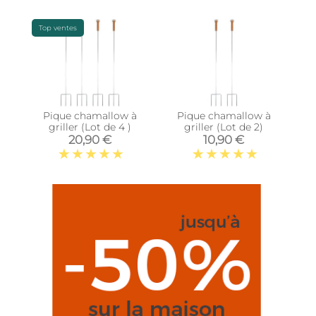
Top ventes
Pique chamallow à
Pique chamallow à
griller (Lot de 4 )
griller (Lot de 2)
20,90 €
10,90 €