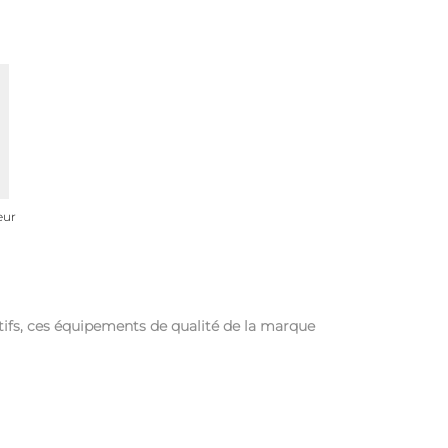
eur
tifs, ces équipements de qualité de la marque