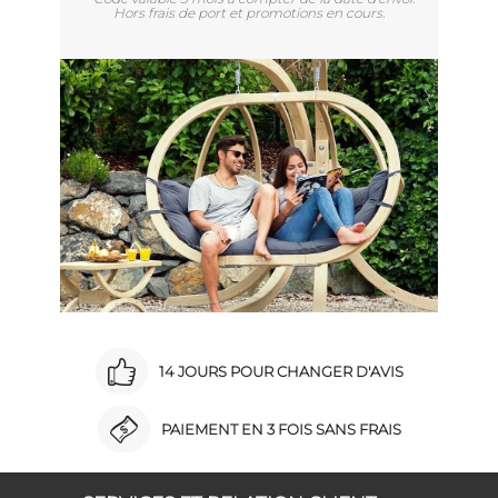
Hors frais de port et promotions en cours.
14 JOURS POUR CHANGER D'AVIS
PAIEMENT EN 3 FOIS SANS FRAIS