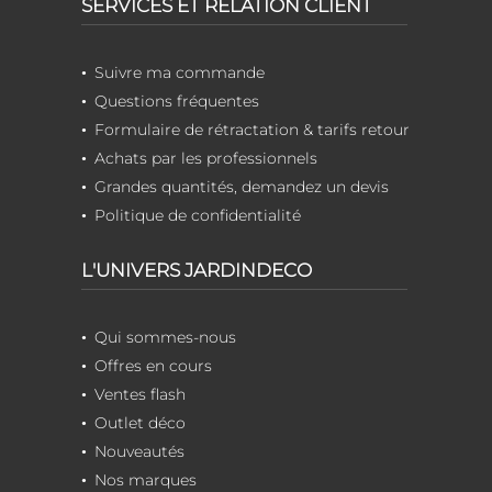
SERVICES ET RELATION CLIENT
Suivre ma commande
Questions fréquentes
Formulaire de rétractation & tarifs retour
Achats par les professionnels
Grandes quantités, demandez un devis
Politique de confidentialité
L'UNIVERS JARDINDECO
Qui sommes-nous
Offres en cours
Ventes flash
Outlet déco
Nouveautés
Nos marques