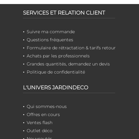
SERVICES ET RELATION CLIENT
Suivre ma commande
Questions fréquentes
Formulaire de rétractation & tarifs retour
Achats par les professionnels
Grandes quantités, demandez un devis
Politique de confidentialité
L'UNIVERS JARDINDECO
Qui sommes-nous
Offres en cours
Ventes flash
Outlet déco
Nouveautés