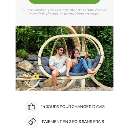
* Code valable 3 mois à compter de la date d'envoi.
Hors frais de port et promotions en cours.
14 JOURS POUR CHANGER D'AVIS
PAIEMENT EN 3 FOIS SANS FRAIS