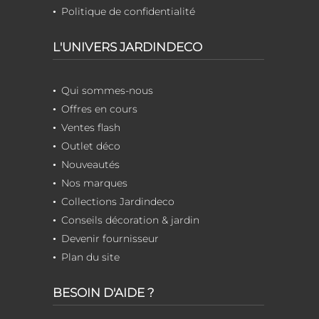
Politique de confidentialité
L'UNIVERS JARDINDECO
Qui sommes-nous
Offres en cours
Ventes flash
Outlet déco
Nouveautés
Nos marques
Collections Jardindeco
Conseils décoration & jardin
Devenir fournisseur
Plan du site
BESOIN D'AIDE ?