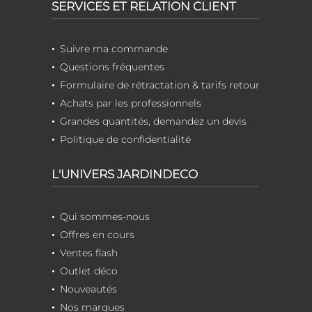
SERVICES ET RELATION CLIENT
Suivre ma commande
Questions fréquentes
Formulaire de rétractation & tarifs retour
Achats par les professionnels
Grandes quantités, demandez un devis
Politique de confidentialité
L'UNIVERS JARDINDECO
Qui sommes-nous
Offres en cours
Ventes flash
Outlet déco
Nouveautés
Nos marques