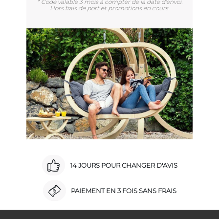
* Code valable 3 mois à compter de la date d'envoi.
Hors frais de port et promotions en cours.
14 JOURS POUR CHANGER D'AVIS
PAIEMENT EN 3 FOIS SANS FRAIS