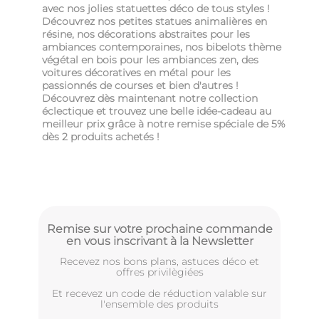
avec nos jolies statuettes déco de tous styles !
Découvrez nos petites statues animalières en
résine, nos décorations abstraites pour les
ambiances contemporaines, nos bibelots thème
végétal en bois pour les ambiances zen, des
voitures décoratives en métal pour les
passionnés de courses et bien d'autres !
Découvrez dès maintenant notre collection
éclectique et trouvez une belle idée-cadeau au
meilleur prix grâce à notre remise spéciale de 5%
dès 2 produits achetés !
Remise sur votre prochaine commande
en vous inscrivant à la Newsletter
Recevez nos bons plans, astuces déco et
offres privilègiées
Et recevez un code de réduction valable sur
l'ensemble des produits