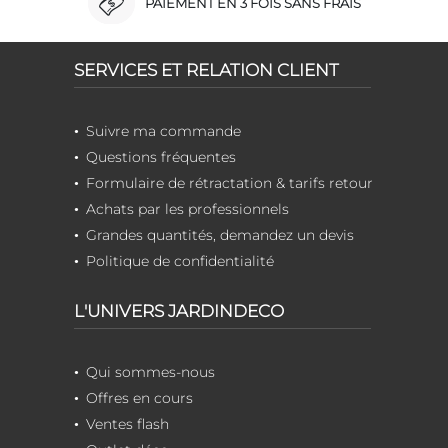
PAIEMENT EN 3 FOIS SANS FRAIS
SERVICES ET RELATION CLIENT
Suivre ma commande
Questions fréquentes
Formulaire de rétractation & tarifs retour
Achats par les professionnels
Grandes quantités, demandez un devis
Politique de confidentialité
L'UNIVERS JARDINDECO
Qui sommes-nous
Offres en cours
Ventes flash