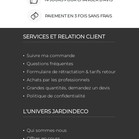
PAIEMENT EN 3 FOIS SANS FRAIS
SERVICES ET RELATION CLIENT
Suivre ma commande
Questions fréquentes
Formulaire de rétractation & tarifs retour
Achats par les professionnels
Grandes quantités, demandez un devis
Politique de confidentialité
L'UNIVERS JARDINDECO
Qui sommes-nous
Offres en cours