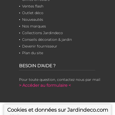
Ventes flash
Outlet déco
Nouveautés
Nos marques
Collections Jardindeco
Conseils décoration & jardin
Devenir fournisseur
Plan du site
BESOIN D'AIDE ?
Pour toute question, contactez nous par mail
> Accéder au formulaire <
Cookies et données sur Jardindeco.com