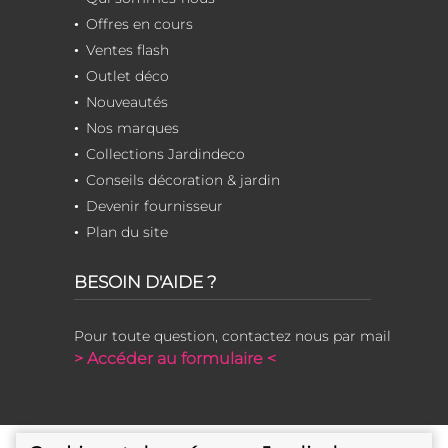
Offres en cours
Ventes flash
Outlet déco
Nouveautés
Nos marques
Collections Jardindeco
Conseils décoration & jardin
Devenir fournisseur
Plan du site
BESOIN D'AIDE ?
Pour toute question, contactez nous par mail
> Accéder au formulaire <