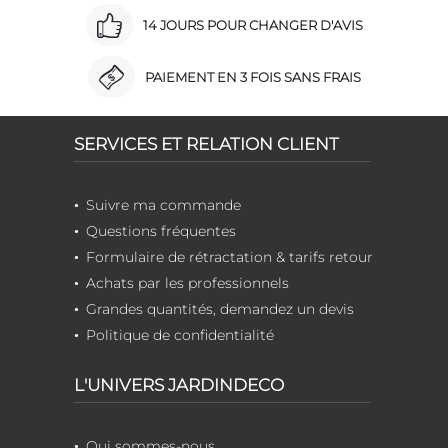
14 JOURS POUR CHANGER D'AVIS
PAIEMENT EN 3 FOIS SANS FRAIS
SERVICES ET RELATION CLIENT
Suivre ma commande
Questions fréquentes
Formulaire de rétractation & tarifs retour
Achats par les professionnels
Grandes quantités, demandez un devis
Politique de confidentialité
L'UNIVERS JARDINDECO
Qui sommes-nous