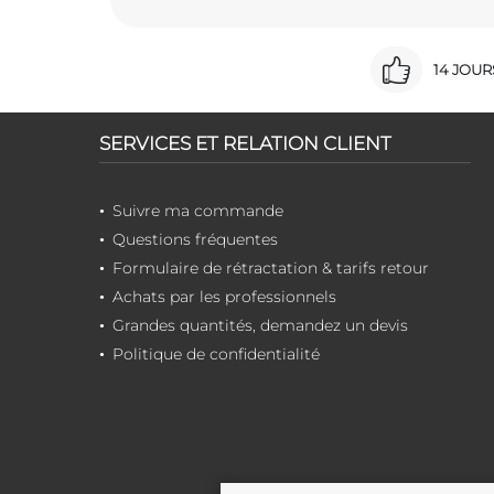
14 JOU
SERVICES ET RELATION CLIENT
Suivre ma commande
Questions fréquentes
Formulaire de rétractation & tarifs retour
Achats par les professionnels
Grandes quantités, demandez un devis
Politique de confidentialité