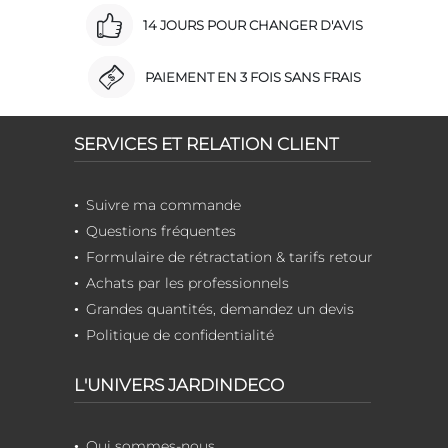
14 JOURS POUR CHANGER D'AVIS
PAIEMENT EN 3 FOIS SANS FRAIS
SERVICES ET RELATION CLIENT
Suivre ma commande
Questions fréquentes
Formulaire de rétractation & tarifs retour
Achats par les professionnels
Grandes quantités, demandez un devis
Politique de confidentialité
L'UNIVERS JARDINDECO
Qui sommes-nous