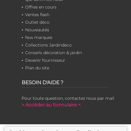
Offres en cours
Ventes flash
Outlet déco
Nouveautés
Nos marques
Collections Jardindeco
Conseils décoration & jardin
Devenir fournisseur
Plan du site
BESOIN D'AIDE ?
Pour toute question, contactez nous par mail
> Accéder au formulaire <