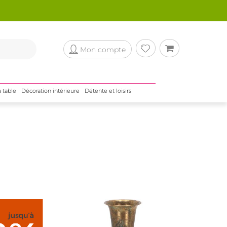
Mon compte
a table
Décoration intérieure
Détente et loisirs