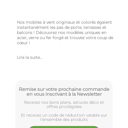
Nos mobiles à vent
originaux et colorés
égaient
instantanément les pas de porte, terrasses et
balcons ! Découvrez nos modèles uniques en
acier, verre ou fer forgé et trouvez votre coup de
cœur !
Lire la suite...
Remise sur votre prochaine commande
en vous inscrivant à la Newsletter
Recevez nos bons plans, astuces déco et
offres privilègiées
Et recevez un code de réduction valable sur
l'ensemble des produits