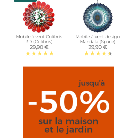
Mobile à vent Colibris
Mobile à vent design
3D (Colibris)
Mandala (Space)
29,90 €
29,90 €