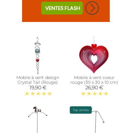
Mobile à vent design
Mobile à vent coeur
Crystal Tail (Rouge)
rouge (30 x 30 x 10 cm)
19,90 €
26,90 €
Top ventes