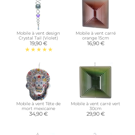
Mobile à vent design
Mobile à vent carré
Crystal Tail (Violet)
orange 15cm
19,90 €
16,90 €
Mobile à vent Tête de
Mobile à vent carré vert
mort mexicaine
30cm
34,90 €
29,90 €