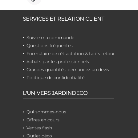
SERVICES ET RELATION CLIENT
Suivre ma commande
Questions fréquentes
Formulaire de rétractation & tarifs retour
Achats par les professionnels
Grandes quantités, demandez un devis
Politique de confidentialité
L'UNIVERS JARDINDECO
Qui sommes-nous
Offres en cours
Ventes flash
Outlet déco