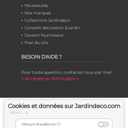
Nouveautés
Nos marques
Collections Jardindeco
Conseils décoration & jardin
Devenir fournisseur
Plan du site
BESOIN D'AIDE ?
Pour toute question, contactez nous par mail
> Accéder au formulaire <
Cookies et données sur Jardindeco.com
détails
Mesure d'audience
(?)