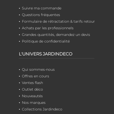
Suivre ma commande
Questions fréquentes
Formulaire de rétractation & tarifs retour
Achats par les professionnels
Grandes quantités, demandez un devis
Politique de confidentialité
L'UNIVERS JARDINDECO
Qui sommes-nous
Offres en cours
Ventes flash
Outlet déco
Nouveautés
Nos marques
Collections Jardindeco