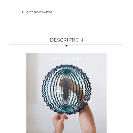
Client anonyme
DESCRIPTION