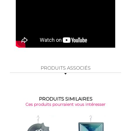
PRODUITS ASSOCIÉS
PRODUITS SIMILAIRES
Ces produits pourraient vous intéresser