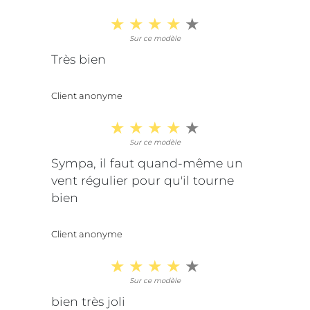
Sur ce modèle
Très bien
Client anonyme
Sur ce modèle
Sympa, il faut quand-même un
vent régulier pour qu'il tourne
bien
Client anonyme
Sur ce modèle
bien très joli