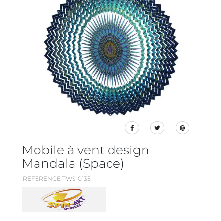
Mobile à vent design
Mandala (Space)
REFERENCE TWS-0135