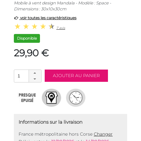
Mobile à vent design Mandala - Modèle : Space -
Dimensions : 30x10x30cm
voir toutes les caractéristiques
7 avis
Disponible
29,90 €
Informations sur la livraison
France métropolitaine hors Corse
Changer