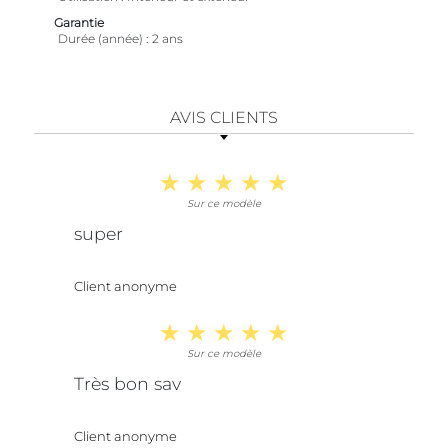
Garantie
Durée (année)
2 ans
AVIS CLIENTS
Sur ce modèle
super
Client anonyme
Sur ce modèle
Très bon sav
Client anonyme