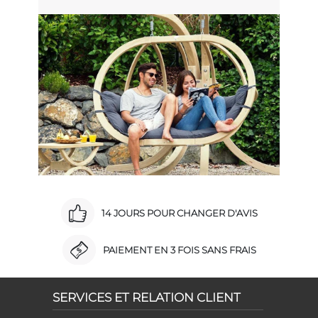
14 JOURS POUR CHANGER D'AVIS
PAIEMENT EN 3 FOIS SANS FRAIS
SERVICES ET RELATION CLIENT