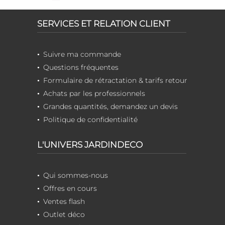
SERVICES ET RELATION CLIENT
Suivre ma commande
Questions fréquentes
Formulaire de rétractation & tarifs retour
Achats par les professionnels
Grandes quantités, demandez un devis
Politique de confidentialité
L'UNIVERS JARDINDECO
Qui sommes-nous
Offres en cours
Ventes flash
Outlet déco