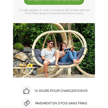
* Code valable 3 mois à compter de la date d'envoi.
Hors frais de port et promotions en cours.
14 JOURS POUR CHANGER D'AVIS
PAIEMENT EN 3 FOIS SANS FRAIS