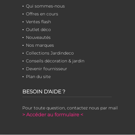
Qui sommes-nous
Offres en cours
Ventes flash
Outlet déco
Nouveautés
Nos marques
Collections Jardindeco
Conseils décoration & jardin
Devenir fournisseur
Plan du site
BESOIN D'AIDE ?
Pour toute question, contactez nous par mail
> Accéder au formulaire <