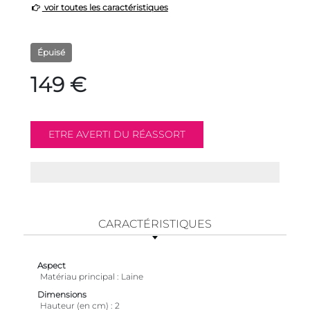
voir toutes les caractéristiques
Épuisé
149 €
CARACTÉRISTIQUES
Aspect
Matériau principal
Laine
Dimensions
Hauteur (en cm)
2