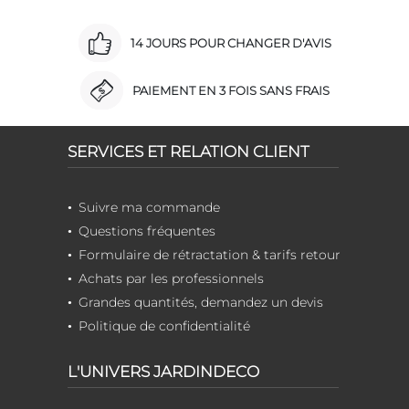
14 JOURS POUR CHANGER D'AVIS
PAIEMENT EN 3 FOIS SANS FRAIS
SERVICES ET RELATION CLIENT
Suivre ma commande
Questions fréquentes
Formulaire de rétractation & tarifs retour
Achats par les professionnels
Grandes quantités, demandez un devis
Politique de confidentialité
L'UNIVERS JARDINDECO