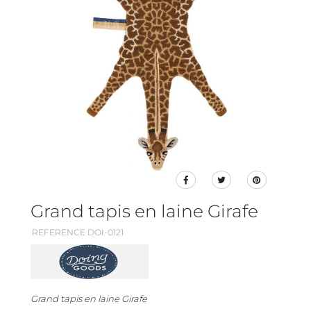
Grand tapis en laine Girafe
REFERENCE DOI-0121
Grand tapis en laine Girafe