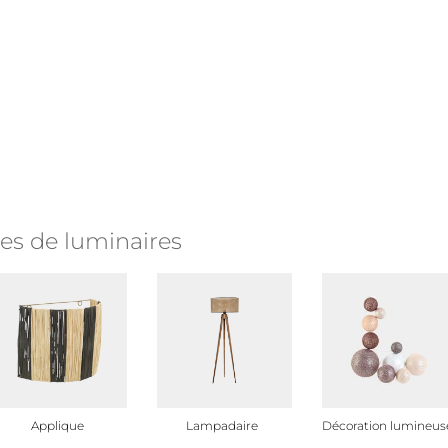
es de luminaires
Applique
Lampadaire
Décoration lumineus