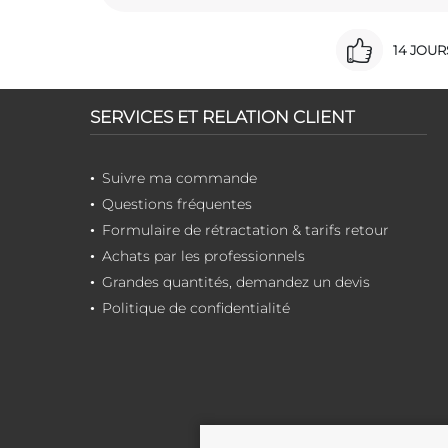
14 JOU
SERVICES ET RELATION CLIENT
Suivre ma commande
Questions fréquentes
Formulaire de rétractation & tarifs retour
Achats par les professionnels
Grandes quantités, demandez un devis
Politique de confidentialité