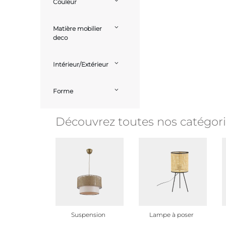
Couleur
Matière mobilier
deco
Intérieur/Extérieur
Forme
Découvrez toutes nos catégori
Suspension
Lampe à poser