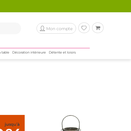
Mon compte
a table
Décoration intérieure
Détente et loisirs