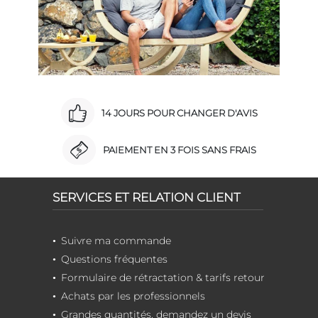
14 JOURS POUR CHANGER D'AVIS
PAIEMENT EN 3 FOIS SANS FRAIS
SERVICES ET RELATION CLIENT
Suivre ma commande
Questions fréquentes
Formulaire de rétractation & tarifs retour
Achats par les professionnels
Grandes quantités, demandez un devis