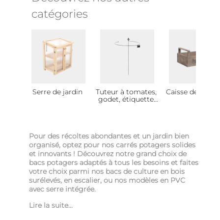
catégories
Serre de jardin
Tuteur à tomates,
Caisse de récol
godet, étiquette
potager
Pour des récoltes abondantes et un jardin bien
organisé, optez pour nos carrés potagers solides
et innovants ! Découvrez notre grand choix de
bacs potagers adaptés à tous les besoins et faites
votre choix parmi nos bacs de culture en bois
surélevés, en escalier, ou nos modèles en PVC
avec serre intégrée.
Lire la suite...