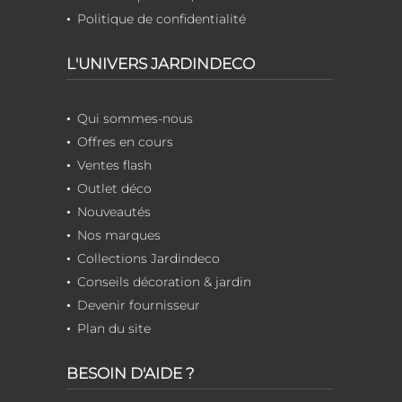
Politique de confidentialité
L'UNIVERS JARDINDECO
Qui sommes-nous
Offres en cours
Ventes flash
Outlet déco
Nouveautés
Nos marques
Collections Jardindeco
Conseils décoration & jardin
Devenir fournisseur
Plan du site
BESOIN D'AIDE ?