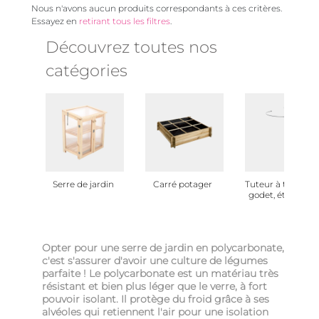
Nous n'avons aucun produits correspondants à ces critères.
Essayez en
retirant tous les filtres
.
Découvrez toutes nos
catégories
Serre de jardin
Carré potager
Tuteur à tomates
godet, étiquette
potager
Opter pour une serre de jardin en polycarbonate,
c'est s'assurer d'avoir une culture de légumes
parfaite ! Le polycarbonate est un matériau très
résistant et bien plus léger que le verre, à fort
pouvoir isolant. Il protège du froid grâce à ses
alvéoles qui retiennent l'air pour une isolation