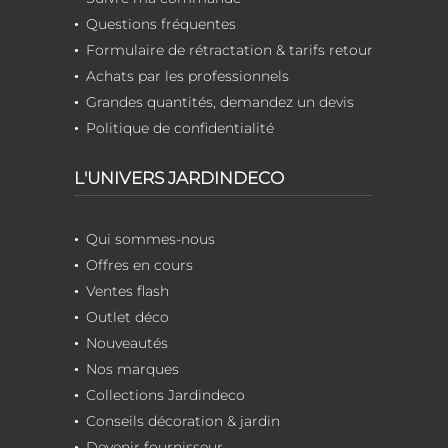
Questions fréquentes
Formulaire de rétractation & tarifs retour
Achats par les professionnels
Grandes quantités, demandez un devis
Politique de confidentialité
L'UNIVERS JARDINDECO
Qui sommes-nous
Offres en cours
Ventes flash
Outlet déco
Nouveautés
Nos marques
Collections Jardindeco
Conseils décoration & jardin
Devenir fournisseur