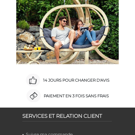
14 JOURS POUR CHANGER D'AVIS
PAIEMENT EN 3 FOIS SANS FRAIS
SERVICES ET RELATION CLIENT
Suivre ma commande