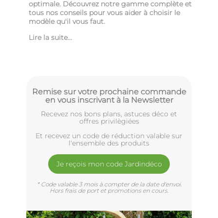
optimale. Découvrez notre gamme complète et
tous nos conseils pour vous aider à choisir le
modèle qu'il vous faut.
Lire la suite...
Remise sur votre prochaine commande
en vous inscrivant à la Newsletter
Recevez nos bons plans, astuces déco et
offres privilègiées
Et recevez un code de réduction valable sur
l'ensemble des produits
Je reçois mon code Jardindéco
* Code valable 3 mois à compter de la date d'envoi.
Hors frais de port et promotions en cours.