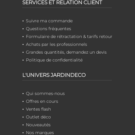
SERVICES ET RELATION CLIENT
Suivre ma commande
Questions fréquentes
Formulaire de rétractation & tarifs retour
Achats par les professionnels
Grandes quantités, demandez un devis
Politique de confidentialité
L'UNIVERS JARDINDECO
Qui sommes-nous
Offres en cours
Ventes flash
Outlet déco
Nouveautés
Nos marques