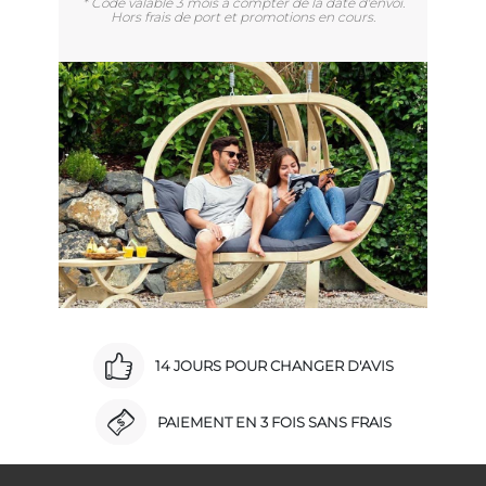
* Code valable 3 mois à compter de la date d'envoi.
Hors frais de port et promotions en cours.
14 JOURS POUR CHANGER D'AVIS
PAIEMENT EN 3 FOIS SANS FRAIS