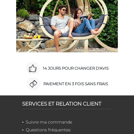
14 JOURS POUR CHANGER D'AVIS
PAIEMENT EN 3 FOIS SANS FRAIS
SERVICES ET RELATION CLIENT
Suivre ma commande
Questions fréquentes