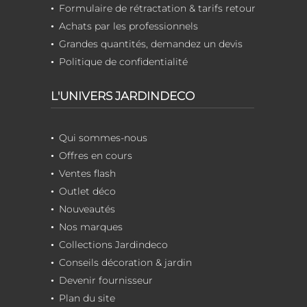
Formulaire de rétractation & tarifs retour
Achats par les professionnels
Grandes quantités, demandez un devis
Politique de confidentialité
L'UNIVERS JARDINDECO
Qui sommes-nous
Offres en cours
Ventes flash
Outlet déco
Nouveautés
Nos marques
Collections Jardindeco
Conseils décoration & jardin
Devenir fournisseur
Plan du site