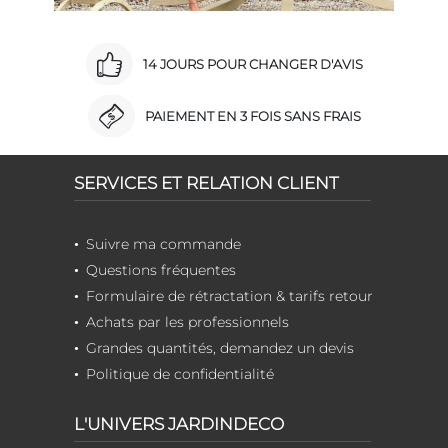
14 JOURS POUR CHANGER D'AVIS
PAIEMENT EN 3 FOIS SANS FRAIS
SERVICES ET RELATION CLIENT
Suivre ma commande
Questions fréquentes
Formulaire de rétractation & tarifs retour
Achats par les professionnels
Grandes quantités, demandez un devis
Politique de confidentialité
L'UNIVERS JARDINDECO