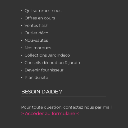
Qui sommes-nous
Offres en cours
Ventes flash
Outlet déco
Nouveautés
Nos marques
Collections Jardindeco
Conseils décoration & jardin
Devenir fournisseur
Plan du site
BESOIN D'AIDE ?
Pour toute question, contactez nous par mail
> Accéder au formulaire <