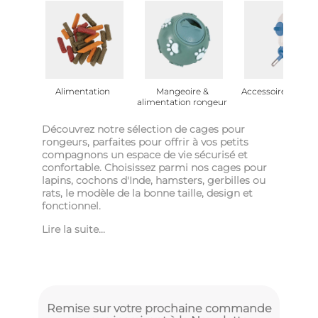
Alimentation
Mangeoire &
Accessoire rongeu
alimentation rongeur
Découvrez notre sélection de cages pour
rongeurs, parfaites pour offrir à vos petits
compagnons un espace de vie sécurisé et
confortable. Choisissez parmi nos cages pour
lapins, cochons d'Inde, hamsters, gerbilles ou
rats, le modèle de la bonne taille, design et
fonctionnel.
Lire la suite...
Remise sur votre prochaine commande