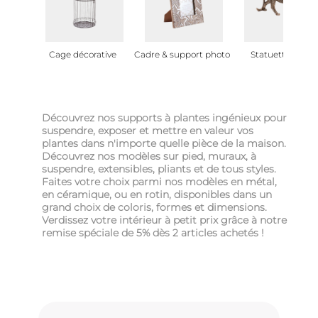
Cage décorative
Cadre & support photo
Statuette déco
Découvrez nos supports à plantes ingénieux pour
suspendre, exposer et mettre en valeur vos
plantes dans n'importe quelle pièce de la maison.
Découvrez nos modèles sur pied, muraux, à
suspendre, extensibles, pliants et de tous styles.
Faites votre choix parmi nos modèles en métal,
en céramique, ou en rotin, disponibles dans un
grand choix de coloris, formes et dimensions.
Verdissez votre intérieur à petit prix grâce à notre
remise spéciale de 5% dès 2 articles achetés !