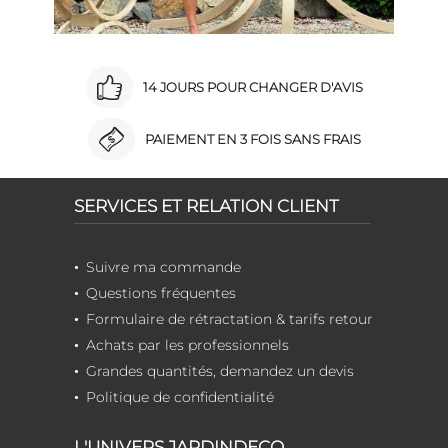
14 JOURS POUR CHANGER D'AVIS
PAIEMENT EN 3 FOIS SANS FRAIS
SERVICES ET RELATION CLIENT
Suivre ma commande
Questions fréquentes
Formulaire de rétractation & tarifs retour
Achats par les professionnels
Grandes quantités, demandez un devis
Politique de confidentialité
L'UNIVERS JARDINDECO