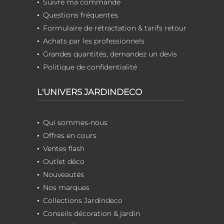
Suivre ma commande
Questions fréquentes
Formulaire de rétractation & tarifs retour
Achats par les professionnels
Grandes quantités, demandez un devis
Politique de confidentialité
L'UNIVERS JARDINDECO
Qui sommes-nous
Offres en cours
Ventes flash
Outlet déco
Nouveautés
Nos marques
Collections Jardindeco
Conseils décoration & jardin