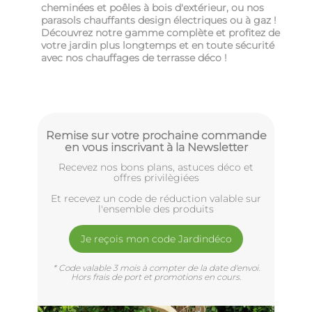
cheminées et poêles à bois d'extérieur, ou nos
parasols chauffants design électriques ou à gaz !
Découvrez notre gamme complète et profitez de
votre jardin plus longtemps et en toute sécurité
avec nos chauffages de terrasse déco !
Remise sur votre prochaine commande
en vous inscrivant à la Newsletter
Recevez nos bons plans, astuces déco et
offres privilègiées
Et recevez un code de réduction valable sur
l'ensemble des produits
Je reçois mon code Jardindéco
* Code valable 3 mois à compter de la date d'envoi.
Hors frais de port et promotions en cours.