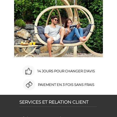
14 JOURS POUR CHANGER D'AVIS
PAIEMENT EN 3 FOIS SANS FRAIS
SERVICES ET RELATION CLIENT