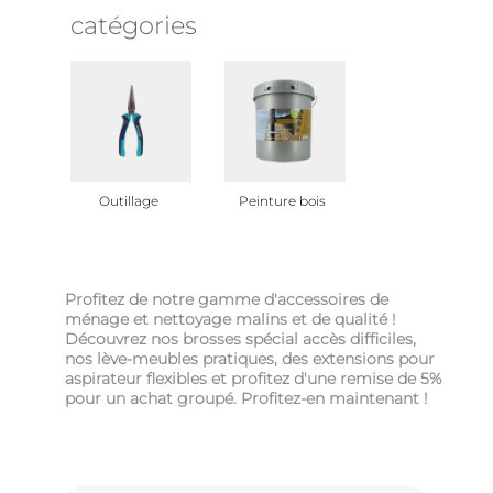
catégories
Outillage
Peinture bois
Profitez de notre gamme d'accessoires de
ménage et nettoyage malins et de qualité !
Découvrez nos brosses spécial accès difficiles,
nos lève-meubles pratiques, des extensions pour
aspirateur flexibles et profitez d'une remise de 5%
pour un achat groupé. Profitez-en maintenant !