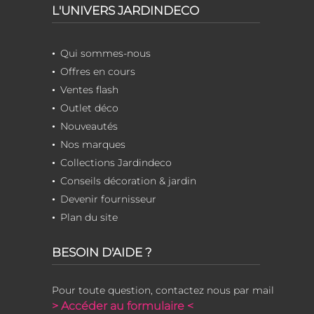
L'UNIVERS JARDINDECO
Qui sommes-nous
Offres en cours
Ventes flash
Outlet déco
Nouveautés
Nos marques
Collections Jardindeco
Conseils décoration & jardin
Devenir fournisseur
Plan du site
BESOIN D'AIDE ?
Pour toute question, contactez nous par mail
> Accéder au formulaire <