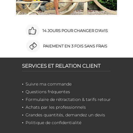
14 JOURS POUR CHANGER D'AVIS
PAIEMENT EN 3 FOIS SANS FRAIS
SERVICES ET RELATION CLIENT
Suivre ma commande
Questions fréquentes
Formulaire de rétractation & tarifs retour
Achats par les professionnels
Grandes quantités, demandez un devis
Politique de confidentialité