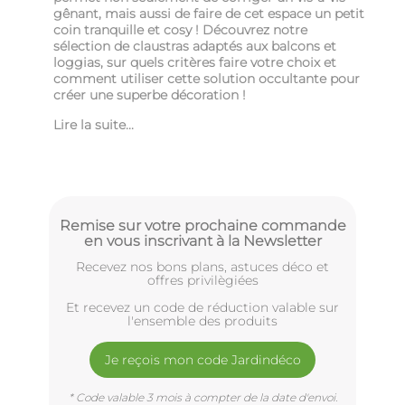
gênant, mais aussi de faire de cet espace un petit
coin tranquille et cosy ! Découvrez notre
sélection de claustras adaptés aux balcons et
loggias, sur quels critères faire votre choix et
comment utiliser cette solution occultante pour
créer une superbe décoration !
Lire la suite...
Remise sur votre prochaine commande
en vous inscrivant à la Newsletter
Recevez nos bons plans, astuces déco et
offres privilègiées
Et recevez un code de réduction valable sur
l'ensemble des produits
Je reçois mon code Jardindéco
* Code valable 3 mois à compter de la date d'envoi.