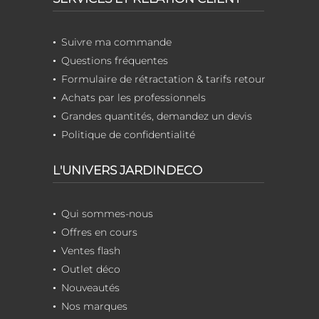
Suivre ma commande
Questions fréquentes
Formulaire de rétractation & tarifs retour
Achats par les professionnels
Grandes quantités, demandez un devis
Politique de confidentialité
L'UNIVERS JARDINDECO
Qui sommes-nous
Offres en cours
Ventes flash
Outlet déco
Nouveautés
Nos marques