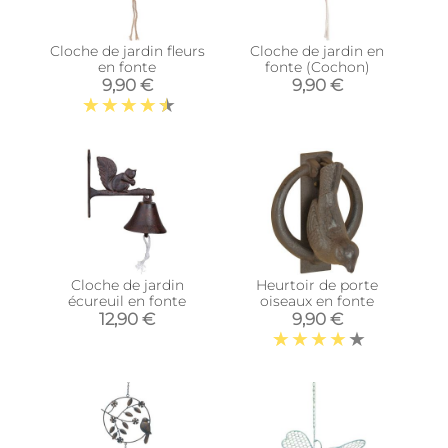
Cloche de jardin fleurs
Cloche de jardin en
en fonte
fonte (Cochon)
9,90 €
9,90 €
Cloche de jardin
Heurtoir de porte
écureuil en fonte
oiseaux en fonte
12,90 €
9,90 €