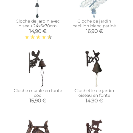
Cloche de jardin avec
Cloche de jardin
oiseau 24x6x70cm
papillon blanc patiné
14,90 €
16,90 €
Cloche murale en fonte
Clochette de jardin
coq
oiseau en fonte
15,90 €
14,90 €