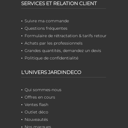
SERVICES ET RELATION CLIENT
Suivre ma commande
Questions fréquentes
Formulaire de rétractation & tarifs retour
Achats par les professionnels
Grandes quantités, demandez un devis
Politique de confidentialité
L'UNIVERS JARDINDECO
Qui sommes-nous
Offres en cours
Ventes flash
Outlet déco
Nouveautés
Nos marques