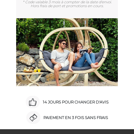
* Code valable 3 mois à compter de la date d'envoi.
Hors frais de port et promotions en cours.
14 JOURS POUR CHANGER D'AVIS
PAIEMENT EN 3 FOIS SANS FRAIS