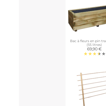
Bac à fleurs en pin tra
(55 litres)
69,90 €