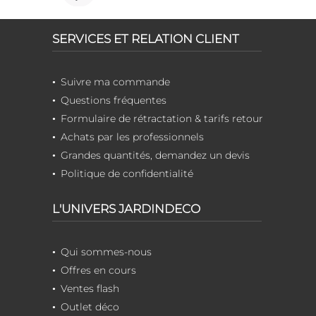
SERVICES ET RELATION CLIENT
Suivre ma commande
Questions fréquentes
Formulaire de rétractation & tarifs retour
Achats par les professionnels
Grandes quantités, demandez un devis
Politique de confidentialité
L'UNIVERS JARDINDECO
Qui sommes-nous
Offres en cours
Ventes flash
Outlet déco