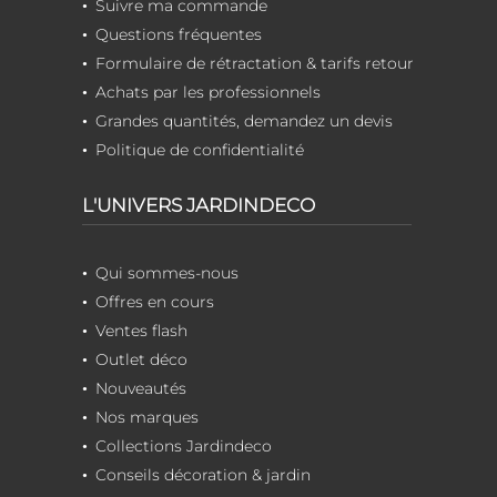
Suivre ma commande
Questions fréquentes
Formulaire de rétractation & tarifs retour
Achats par les professionnels
Grandes quantités, demandez un devis
Politique de confidentialité
L'UNIVERS JARDINDECO
Qui sommes-nous
Offres en cours
Ventes flash
Outlet déco
Nouveautés
Nos marques
Collections Jardindeco
Conseils décoration & jardin