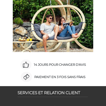
14 JOURS POUR CHANGER D'AVIS
PAIEMENT EN 3 FOIS SANS FRAIS
SERVICES ET RELATION CLIENT