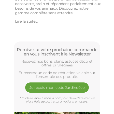
dans votre jardin et répondent parfaitement aux
besoins de vos animaux. Découvrez notre
gamme complète sans attendre !
Lire la suite...
Remise sur votre prochaine commande
en vous inscrivant à la Newsletter
Recevez nos bons plans, astuces déco et
offres privilègiées
Et recevez un code de réduction valable sur
l'ensemble des produits
Je reçois mon code Jardindéco
* Code valable 3 mois à compter de la date d'envoi.
Hors frais de port et promotions en cours.