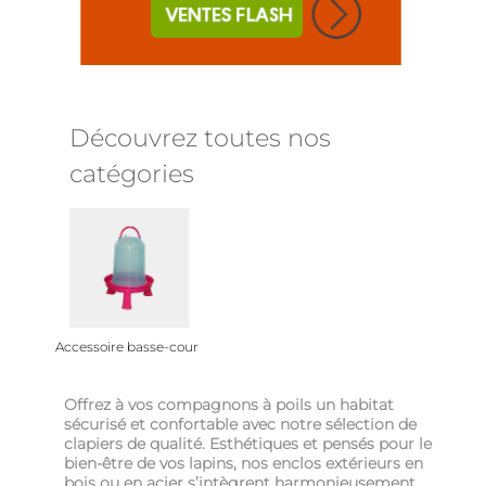
Découvrez toutes nos
catégories
Accessoire basse-cour
Offrez à vos compagnons à poils un habitat
sécurisé et confortable avec notre sélection de
clapiers de qualité. Esthétiques et pensés pour le
bien-être de vos lapins, nos enclos extérieurs en
bois ou en acier s’intègrent harmonieusement