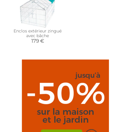
Enclos extérieur zingué
avec bâche
179 €