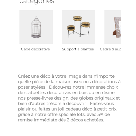
catégories
Cage décorative
Support à plantes
Cadre & support ph
Créez une déco à votre image dans n'importe
quelle pièce de la maison avec nos décorations à
poser stylées ! Découvrez notre immense choix
de statuettes décoratives en bois ou en résine,
nos presse-livres design, des globes originaux et
bien d'autres trésors à découvrir ! Faites-vous
plaisir ou faites un joli cadeau déco à petit prix
grâce à notre offre spéciale lots, avec 5% de
remise immédiate dès 2 décos achetées.