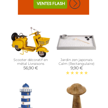
Scooter décoratif en
Jardin zen japonais
métal Livraisons
Calm (Rectangulaire)
56,90 €
9,90 €