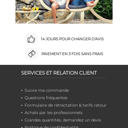
14 JOURS POUR CHANGER D'AVIS
PAIEMENT EN 3 FOIS SANS FRAIS
SERVICES ET RELATION CLIENT
Suivre ma commande
Questions fréquentes
Formulaire de rétractation & tarifs retour
Achats par les professionnels
Grandes quantités, demandez un devis
Politique de confidentialité