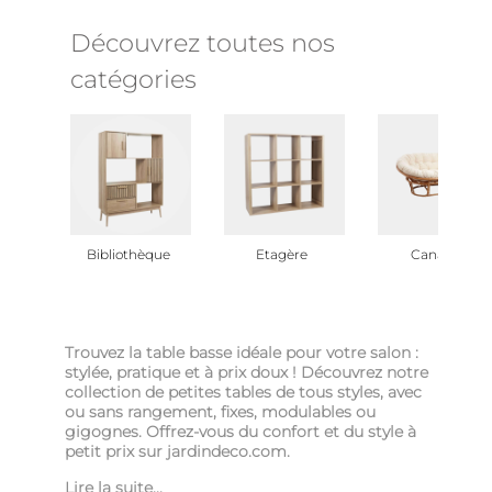
Découvrez toutes nos
catégories
Bibliothèque
Etagère
Canapé
Trouvez la table basse idéale pour votre salon :
stylée, pratique et à prix doux ! Découvrez notre
collection de petites tables de tous styles, avec
ou sans rangement, fixes, modulables ou
gigognes. Offrez-vous du confort et du style à
petit prix sur jardindeco.com.
Lire la suite...