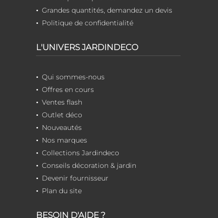
Grandes quantités, demandez un devis
Politique de confidentialité
L'UNIVERS JARDINDECO
Qui sommes-nous
Offres en cours
Ventes flash
Outlet déco
Nouveautés
Nos marques
Collections Jardindeco
Conseils décoration & jardin
Devenir fournisseur
Plan du site
BESOIN D'AIDE ?