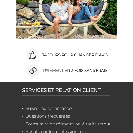
14 JOURS POUR CHANGER D'AVIS
PAIEMENT EN 3 FOIS SANS FRAIS
SERVICES ET RELATION CLIENT
Suivre ma commande
Questions fréquentes
Formulaire de rétractation & tarifs retour
Achats par les professionnels