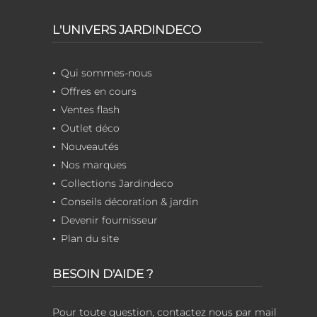
L'UNIVERS JARDINDECO
Qui sommes-nous
Offres en cours
Ventes flash
Outlet déco
Nouveautés
Nos marques
Collections Jardindeco
Conseils décoration & jardin
Devenir fournisseur
Plan du site
BESOIN D'AIDE ?
Pour toute question, contactez nous par mail