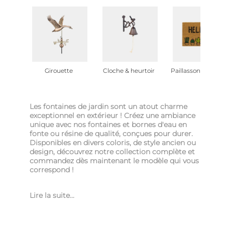
Girouette
Cloche & heurtoir
Paillasson de jardi
Les fontaines de jardin sont un atout charme
exceptionnel en extérieur ! Créez une ambiance
unique avec nos fontaines et bornes d'eau en
fonte ou résine de qualité, conçues pour durer.
Disponibles en divers coloris, de style ancien ou
design, découvrez notre collection complète et
commandez dès maintenant le modèle qui vous
correspond !
Lire la suite...