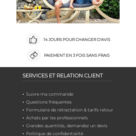
14 JOURS POUR CHANGER D'AVIS
PAIEMENT EN 3 FOIS SANS FRAIS
SERVICES ET RELATION CLIENT
Suivre ma commande
Questions fréquentes
Formulaire de rétractation & tarifs retour
Achats par les professionnels
Grandes quantités, demandez un devis
Politique de confidentialité