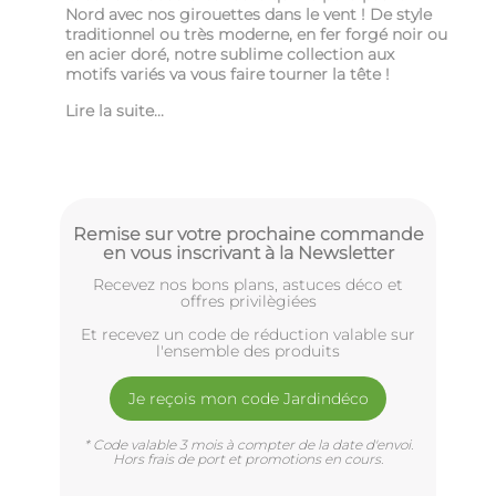
Nord avec nos girouettes dans le vent ! De style
traditionnel ou très moderne, en fer forgé noir ou
en acier doré, notre sublime collection aux
motifs variés va vous faire tourner la tête !
Lire la suite...
Remise sur votre prochaine commande
en vous inscrivant à la Newsletter
Recevez nos bons plans, astuces déco et
offres privilègiées
Et recevez un code de réduction valable sur
l'ensemble des produits
Je reçois mon code Jardindéco
* Code valable 3 mois à compter de la date d'envoi.
Hors frais de port et promotions en cours.