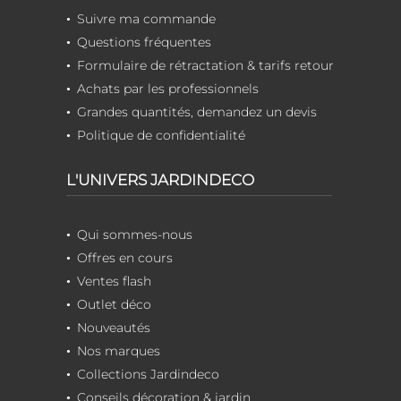
Suivre ma commande
Questions fréquentes
Formulaire de rétractation & tarifs retour
Achats par les professionnels
Grandes quantités, demandez un devis
Politique de confidentialité
L'UNIVERS JARDINDECO
Qui sommes-nous
Offres en cours
Ventes flash
Outlet déco
Nouveautés
Nos marques
Collections Jardindeco
Conseils décoration & jardin