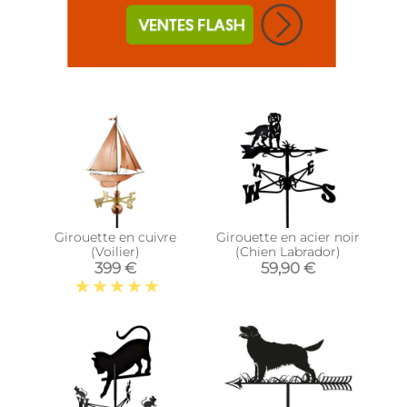
Girouette en cuivre
Girouette en acier noir
(Voilier)
(Chien Labrador)
399 €
59,90 €