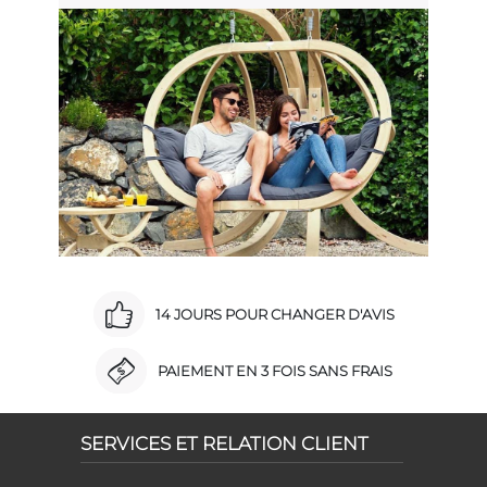
14 JOURS POUR CHANGER D'AVIS
PAIEMENT EN 3 FOIS SANS FRAIS
SERVICES ET RELATION CLIENT