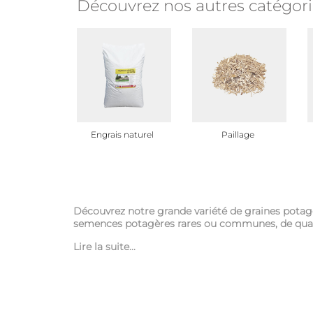
Découvrez nos autres catégori
Engrais naturel
Paillage
Découvrez notre grande variété de graines potag
semences potagères rares ou communes, de qualit
Lire la suite...