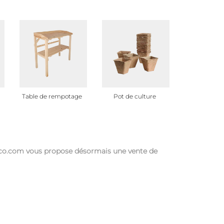
Table de rempotage
Pot de culture
deco.com vous propose désormais une vente de