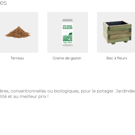
es
Terreau
Graine de gazon
Bac à fleurs
ères, conventionnelles ou biologiques, pour le potager. Jardin
é et au meilleur prix !