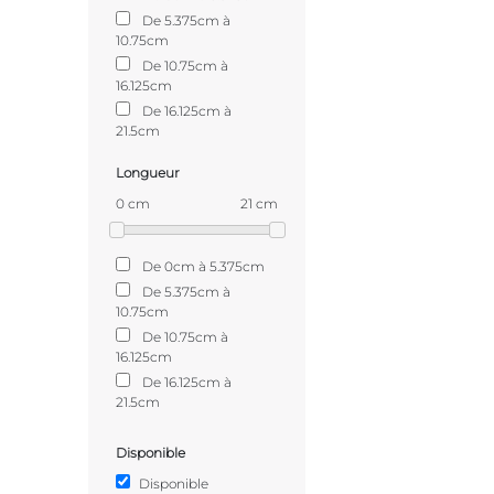
De 5.375cm à
10.75cm
De 10.75cm à
16.125cm
De 16.125cm à
21.5cm
Longueur
0 cm
21 cm
De 0cm à 5.375cm
De 5.375cm à
10.75cm
De 10.75cm à
16.125cm
De 16.125cm à
21.5cm
Disponible
Disponible