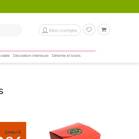
Mon compte
a table
Décoration intérieure
Détente et loisirs
s