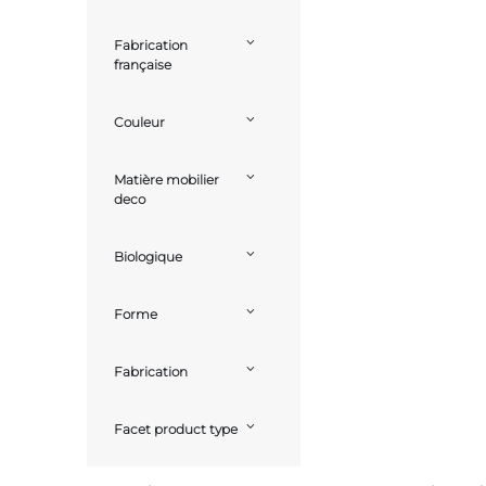
Fabrication
française
Couleur
Matière mobilier
deco
Biologique
Forme
Fabrication
Facet product type