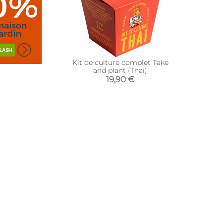
Kit de culture complet Take
and plant (Thai)
19,90 €