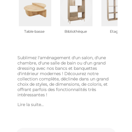
Table basse
Bibliothèque
Etagère
Sublimez l'aménagement d'un salon, d'une
chambre, d'une salle de bain ou d'un grand
dressing avec nos bancs et banquettes
d'intérieur modernes ! Découvrez notre
collection complète, déclinée dans un grand
choix de styles, de dimensions, de coloris, et
offrant parfois des fonctionnalités très
intéressantes !
Lire la suite...