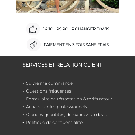
14 JOURS POUR CHANGER D'AVIS
PAIEMENT EN 3 FOIS SANS FRAIS
SERVICES ET RELATION CLIENT
Suivre ma commande
Questions fréquentes
Formulaire de rétractation & tarifs retour
Achats par les professionnels
Grandes quantités, demandez un devis
Politique de confidentialité