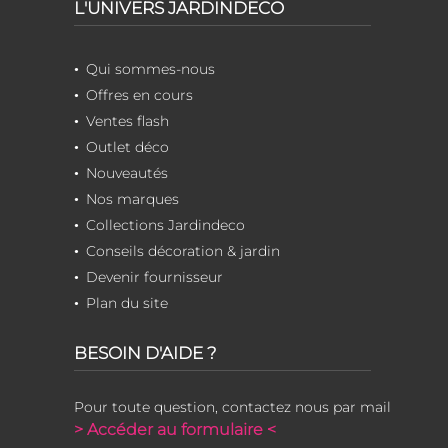
L'UNIVERS JARDINDECO
Qui sommes-nous
Offres en cours
Ventes flash
Outlet déco
Nouveautés
Nos marques
Collections Jardindeco
Conseils décoration & jardin
Devenir fournisseur
Plan du site
BESOIN D'AIDE ?
Pour toute question, contactez nous par mail
> Accéder au formulaire <