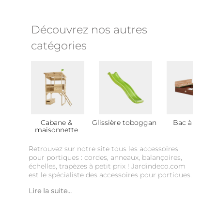
Découvrez nos autres
catégories
Cabane &
Glissière toboggan
Bac à sable
maisonnette
Retrouvez sur notre site tous les accessoires
pour portiques : cordes, anneaux, balançoires,
échelles, trapèzes à petit prix ! Jardindeco.com
est le spécialiste des accessoires pour portiques.
Lire la suite...