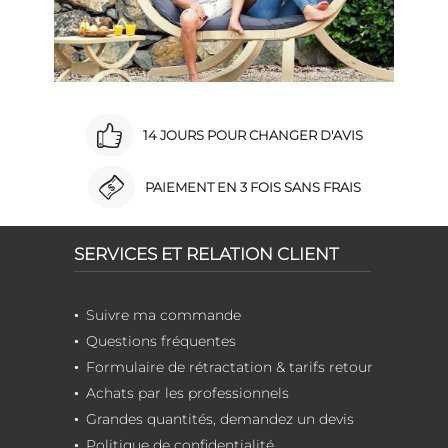
14 JOURS POUR CHANGER D'AVIS
PAIEMENT EN 3 FOIS SANS FRAIS
SERVICES ET RELATION CLIENT
Suivre ma commande
Questions fréquentes
Formulaire de rétractation & tarifs retour
Achats par les professionnels
Grandes quantités, demandez un devis
Politique de confidentialité