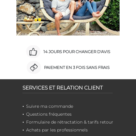
14 JOURS POUR CHANGER D'AVIS
PAIEMENT EN 3 FOIS SANS FRAIS
SERVICES ET RELATION CLIENT
Suivre ma commande
Questions fréquentes
Formulaire de rétractation & tarifs retour
Achats par les professionnels