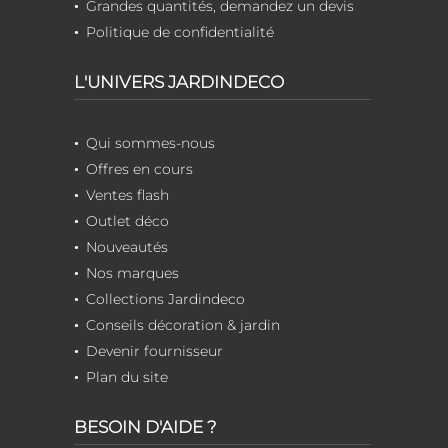
Grandes quantités, demandez un devis
Politique de confidentialité
L'UNIVERS JARDINDECO
Qui sommes-nous
Offres en cours
Ventes flash
Outlet déco
Nouveautés
Nos marques
Collections Jardindeco
Conseils décoration & jardin
Devenir fournisseur
Plan du site
BESOIN D'AIDE ?