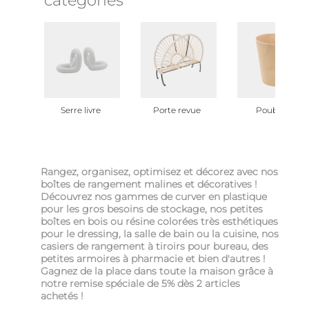
Serre livre
Porte revue
Poubelle
Rangez, organisez, optimisez et décorez avec nos
boîtes de rangement malines et décoratives !
Découvrez nos gammes de curver en plastique
pour les gros besoins de stockage, nos petites
boîtes en bois ou résine colorées très esthétiques
pour le dressing, la salle de bain ou la cuisine, nos
casiers de rangement à tiroirs pour bureau, des
petites armoires à pharmacie et bien d'autres !
Gagnez de la place dans toute la maison grâce à
notre remise spéciale de 5% dès 2 articles
achetés !