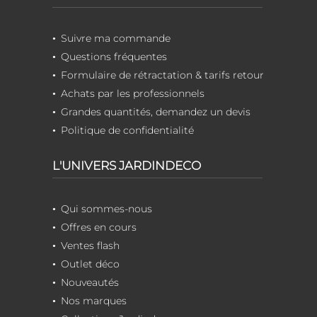
Suivre ma commande
Questions fréquentes
Formulaire de rétractation & tarifs retour
Achats par les professionnels
Grandes quantités, demandez un devis
Politique de confidentialité
L'UNIVERS JARDINDECO
Qui sommes-nous
Offres en cours
Ventes flash
Outlet déco
Nouveautés
Nos marques