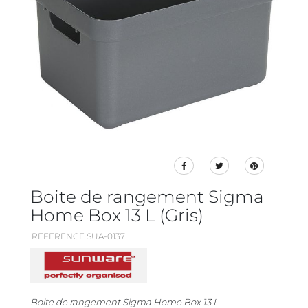
Boite de rangement Sigma
Home Box 13 L (Gris)
REFERENCE SUA-0137
Boite de rangement Sigma Home Box 13 L