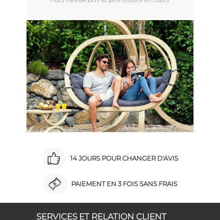
14 JOURS POUR CHANGER D'AVIS
PAIEMENT EN 3 FOIS SANS FRAIS
SERVICES ET RELATION CLIENT