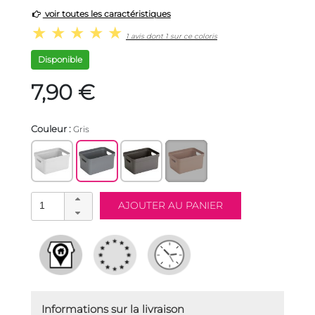
voir toutes les caractéristiques
1 avis dont 1 sur ce coloris
Disponible
7,90 €
Couleur :
Gris
Informations sur la livraison