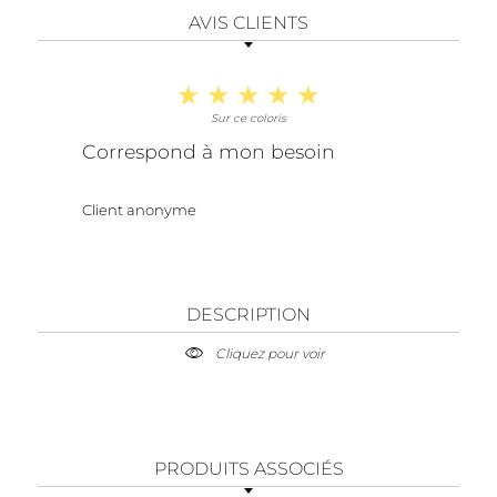
AVIS CLIENTS
Sur ce coloris
Correspond à mon besoin
Client anonyme
DESCRIPTION
Cliquez pour voir
PRODUITS ASSOCIÉS